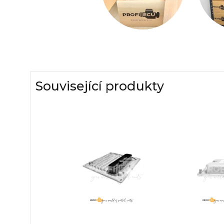
Související produkty