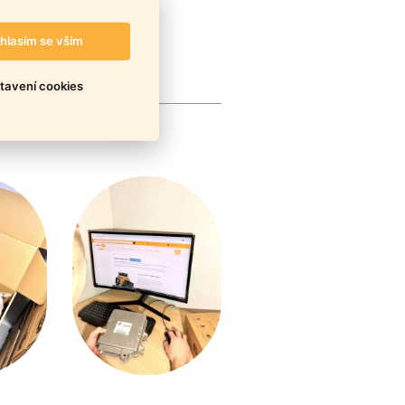
hlasím se vším
tavení cookies