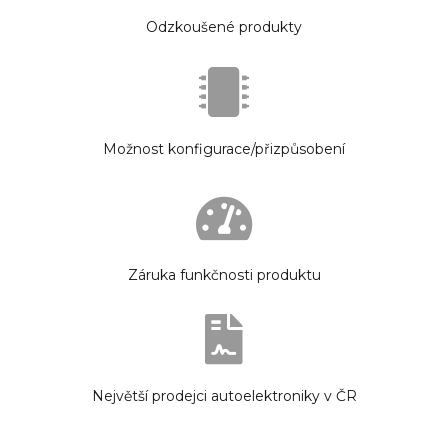
Odzkoušené produkty
Možnost konfigurace/přizpůsobení
Záruka funkčnosti produktu
Největší prodejci autoelektroniky v ČR