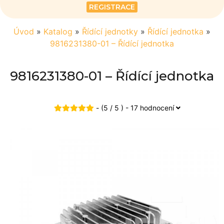
REGISTRACE
Úvod
»
Katalog
»
Řídící jednotky
»
Řídící jednotka
»
9816231380-01 – Řídící jednotka
9816231380-01 – Řídící jednotka
- (5 / 5 ) - 17 hodnocení