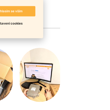
hlasím se vším
tavení cookies