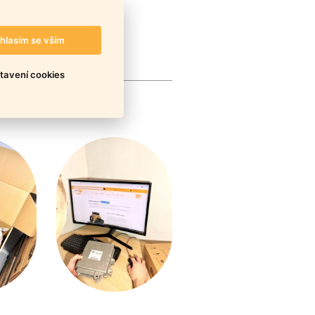
hlasím se vším
tavení cookies