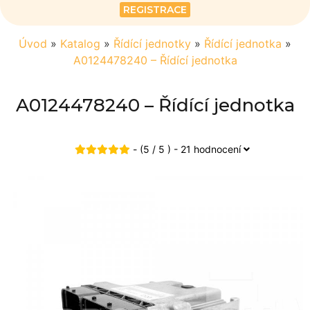
REGISTRACE
Úvod
»
Katalog
»
Řídící jednotky
»
Řídící jednotka
»
A0124478240 – Řídící jednotka
A0124478240 – Řídící jednotka
- (5 / 5 ) - 21 hodnocení