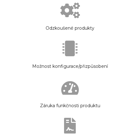
Odzkoušené produkty
Možnost konfigurace/přizpůsobení
Záruka funkčnosti produktu