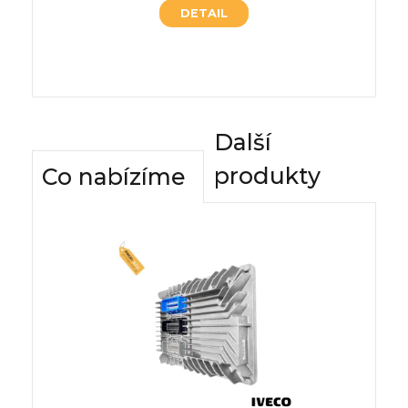
DETAIL
Další
produkty
Co nabízíme