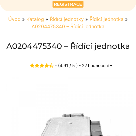
REGISTRACE
Úvod
»
Katalog
»
Řídící jednotky
»
Řídící jednotka
»
A0204475340 – Řídící jednotka
A0204475340 – Řídící jednotka
- (4.91 / 5 ) - 22 hodnocení