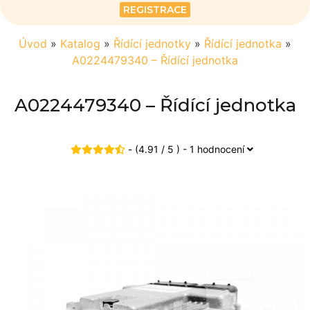
REGISTRACE
Úvod
»
Katalog
»
Řídící jednotky
»
Řídící jednotka
»
A0224479340 – Řídící jednotka
A0224479340 – Řídící jednotka
- (4.91 / 5 ) - 1 hodnocení