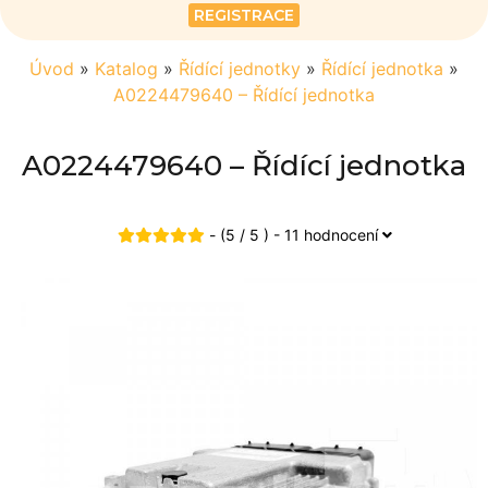
REGISTRACE
Úvod
»
Katalog
»
Řídící jednotky
»
Řídící jednotka
»
A0224479640 – Řídící jednotka
A0224479640 – Řídící jednotka
- (5 / 5 ) - 11 hodnocení