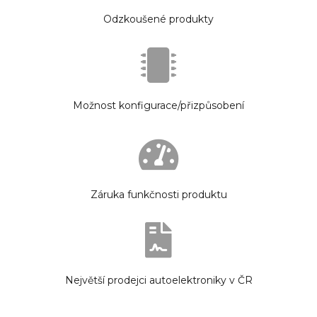
Odzkoušené produkty
Možnost konfigurace/přizpůsobení
Záruka funkčnosti produktu
Největší prodejci autoelektroniky v ČR