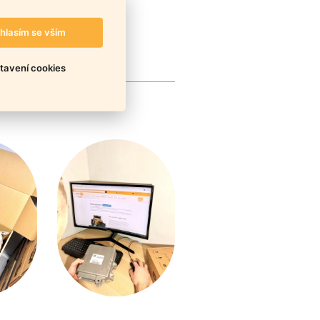
hlasím se vším
tavení cookies