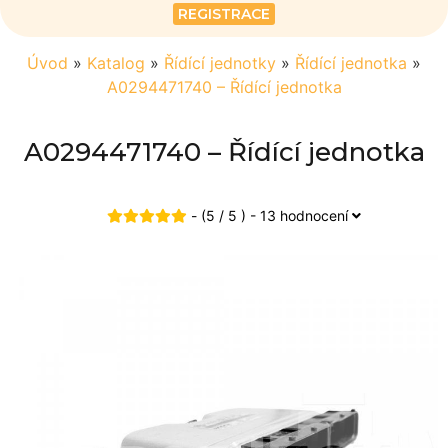
REGISTRACE
Úvod
»
Katalog
»
Řídící jednotky
»
Řídící jednotka
»
A0294471740 – Řídící jednotka
A0294471740 – Řídící jednotka
- (5 / 5 ) - 13 hodnocení