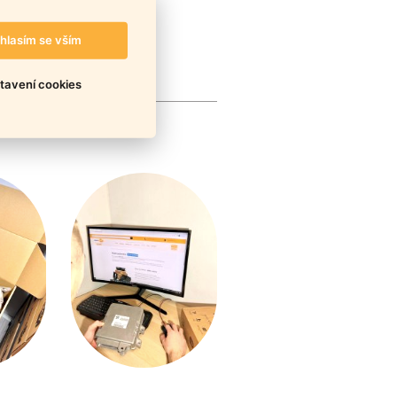
hlasím se vším
tavení cookies