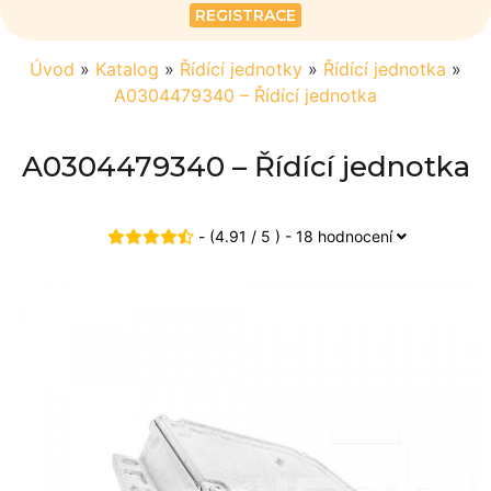
REGISTRACE
Úvod
»
Katalog
»
Řídící jednotky
»
Řídící jednotka
»
A0304479340 – Řídící jednotka
A0304479340 – Řídící jednotka
- (4.91 / 5 ) - 18 hodnocení