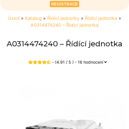
REGISTRACE
Úvod
»
Katalog
»
Řídící jednotky
»
Řídící jednotka
»
A0314474240 – Řídící jednotka
A0314474240 – Řídící jednotka
- (4.91 / 5 ) - 16 hodnocení