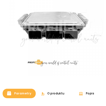
Parametry
O produktu
Popis