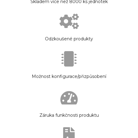
Skladem více než 8000 ks jednotek
Odzkoušené produkty
Možnost konfigurace/přizpůsobení
Záruka funkčnosti produktu