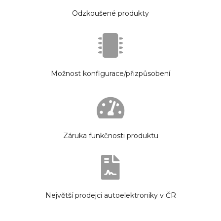
Odzkoušené produkty
Možnost konfigurace/přizpůsobení
Záruka funkčnosti produktu
Největší prodejci autoelektroniky v ČR