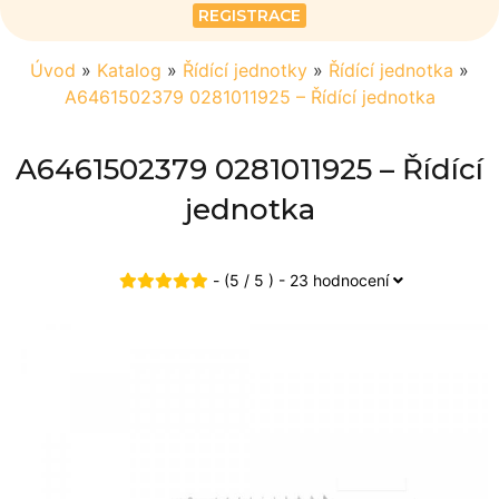
REGISTRACE
Úvod
»
Katalog
»
Řídící jednotky
»
Řídící jednotka
»
A6461502379 0281011925 – Řídící jednotka
A6461502379 0281011925 – Řídící
jednotka
- (5 / 5 ) - 23 hodnocení