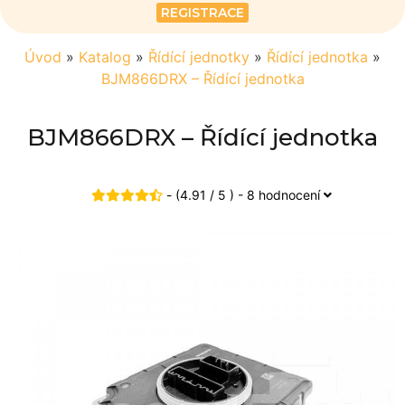
REGISTRACE
Úvod
»
Katalog
»
Řídící jednotky
»
Řídící jednotka
»
BJM866DRX – Řídící jednotka
BJM866DRX – Řídící jednotka
- (4.91 / 5 ) - 8 hodnocení