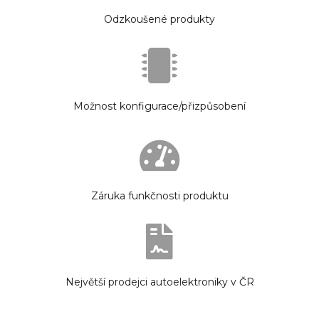
Odzkoušené produkty
Možnost konfigurace/přizpůsobení
Záruka funkčnosti produktu
Největší prodejci autoelektroniky v ČR