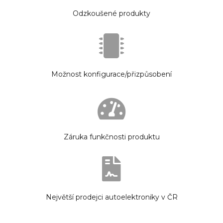
Odzkoušené produkty
Možnost konfigurace/přizpůsobení
Záruka funkčnosti produktu
Největší prodejci autoelektroniky v ČR