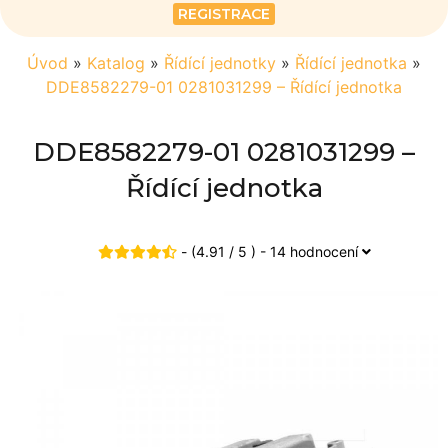
REGISTRACE
Úvod
»
Katalog
»
Řídící jednotky
»
Řídící jednotka
»
DDE8582279-01 0281031299 – Řídící jednotka
DDE8582279-01 0281031299 –
Řídící jednotka
- (4.91 / 5 ) - 14 hodnocení