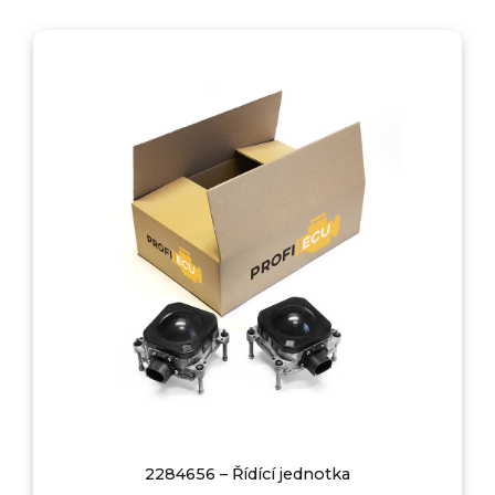
2284656 – Řídící jednotka