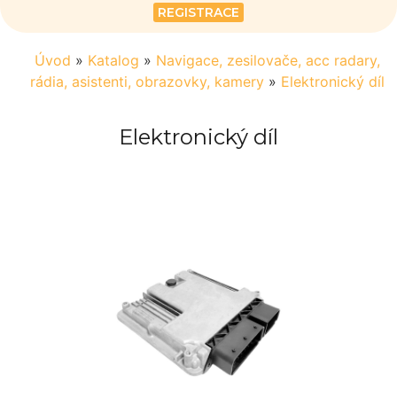
REGISTRACE
Úvod
»
Katalog
»
Navigace, zesilovače, acc radary,
rádia, asistenti, obrazovky, kamery
»
Elektronický díl
Elektronický díl