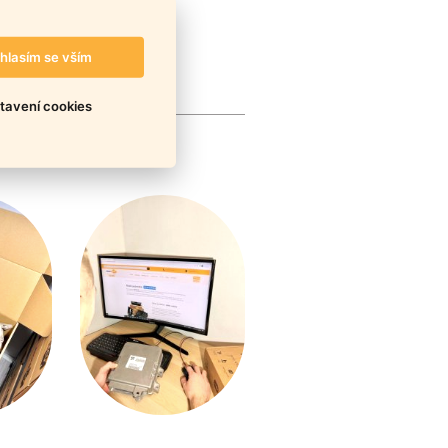
hlasím se vším
tavení cookies