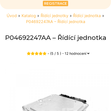
REGISTRACE
Úvod
»
Katalog
»
Řídící jednotky
»
Řídící jednotka
»
P04692247AA – Řídící jednotka
P04692247AA – Řídící jednotka
- (5 / 5 ) - 12 hodnocení