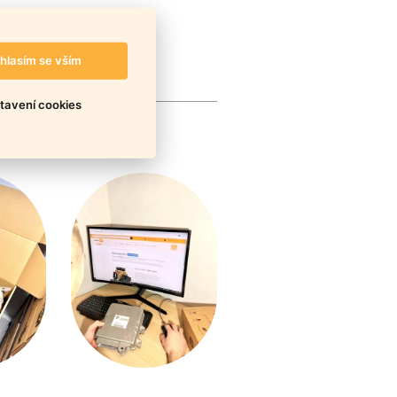
hlasím se vším
tavení cookies