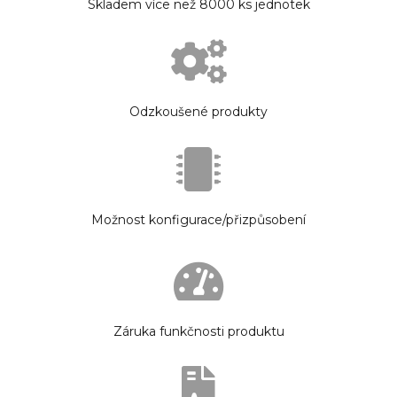
Skladem více než 8000 ks jednotek
Odzkoušené produkty
Možnost konfigurace/přizpůsobení
Záruka funkčnosti produktu