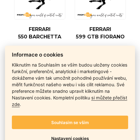
FERRARI
FERRARI
550 BARCHETTA
599 GTB FIORANO
Informace o cookies
Kliknutím na Souhlasím se vším budou uloženy cookies
funkční, preferenční, analytické i marketingové -
dokážeme vám tak umožnit pohodlné používání webu,
měřit funkčnost našeho webu i vás cílit reklamou. Své
preference můžete snadno upravit kliknutím na
Nastavení cookies. Kompletní politiku
si můžete přečíst
zde
.
FERRARI
FERRARI
Souhlasím se vším
599 SA
612 SCAGLIETTI
Nastavení cookies