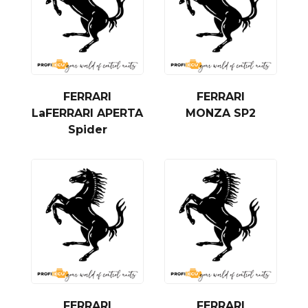
FERRARI
FERRARI
LaFERRARI APERTA
MONZA SP2
Spider
FERRARI
FERRARI