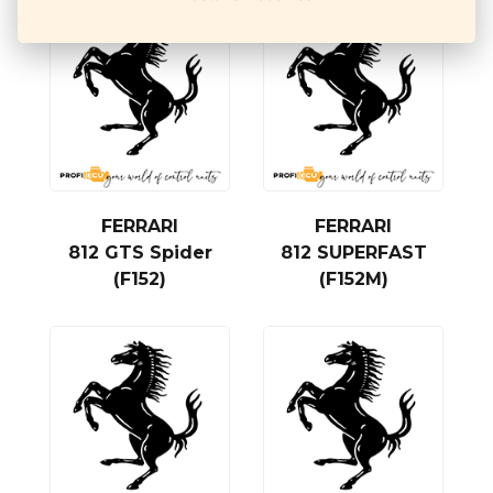
FERRARI
FERRARI
812 GTS Spider
812 SUPERFAST
(F152)
(F152M)