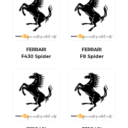
FERRARI
FERRARI
F430 Spider
F8 Spider