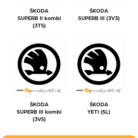
ŠKODA
ŠKODA
SUPERB II kombi
SUPERB III (3V3)
(3T5)
ŠKODA
ŠKODA
SUPERB III kombi
YETI (5L)
(3V5)