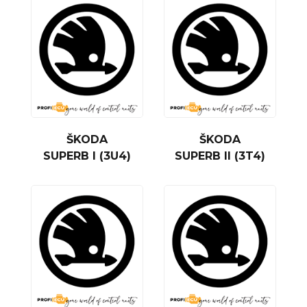
ŠKODA
ŠKODA
SUPERB I (3U4)
SUPERB II (3T4)