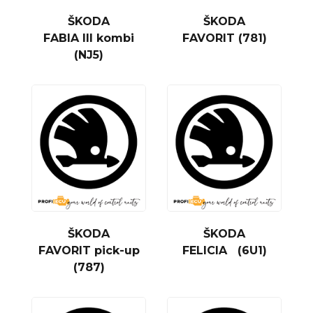
ŠKODA
ŠKODA
FABIA III kombi
FAVORIT (781)
(NJ5)
ŠKODA
ŠKODA
FAVORIT pick-up
FELICIA (6U1)
(787)