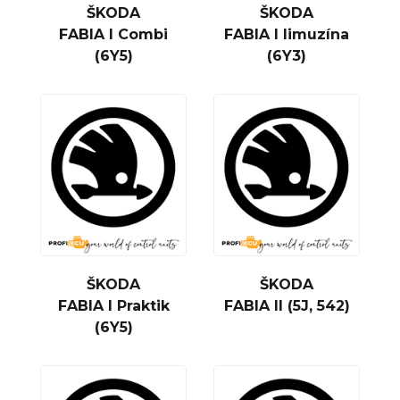
ŠKODA
ŠKODA
FABIA I Combi
FABIA I limuzína
(6Y5)
(6Y3)
ŠKODA
ŠKODA
FABIA I Praktik
FABIA II (5J, 542)
(6Y5)