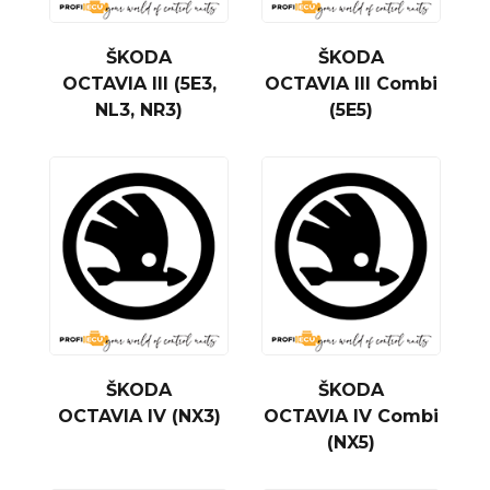
ŠKODA
ŠKODA
OCTAVIA III (5E3,
OCTAVIA III Combi
NL3, NR3)
(5E5)
ŠKODA
ŠKODA
OCTAVIA IV (NX3)
OCTAVIA IV Combi
(NX5)