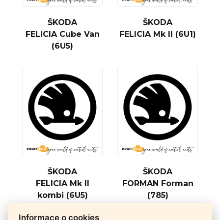
ŠKODA
ŠKODA
FELICIA Cube Van
FELICIA Mk II (6U1)
(6U5)
ŠKODA
ŠKODA
FELICIA Mk II
FORMAN Forman
kombi (6U5)
(785)
Informace o cookies